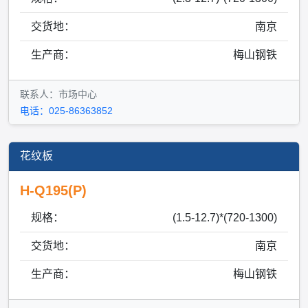
交货地：
南京
生产商：
梅山钢铁
联系人：市场中心
电话：025-86363852
花纹板
H-Q195(P)
规格：
(1.5-12.7)*(720-1300)
交货地：
南京
生产商：
梅山钢铁