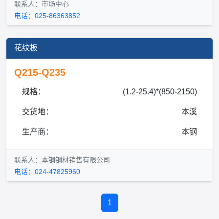
联系人：市场中心
电话：025-86363852
花纹板
Q215-Q235
规格：
(1.2-25.4)*(850-2150)
交货地：
本溪
生产商：
本钢
联系人：本钢钢材销售有限公司
电话：024-47825960
1