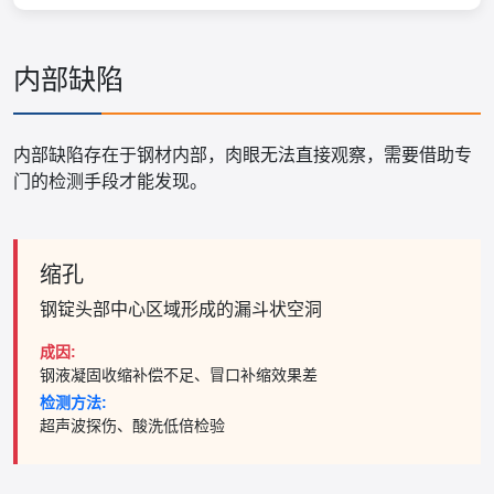
内部缺陷
内部缺陷存在于钢材内部，肉眼无法直接观察，需要借助专
门的检测手段才能发现。
缩孔
钢锭头部中心区域形成的漏斗状空洞
成因:
钢液凝固收缩补偿不足、冒口补缩效果差
检测方法:
超声波探伤、酸洗低倍检验