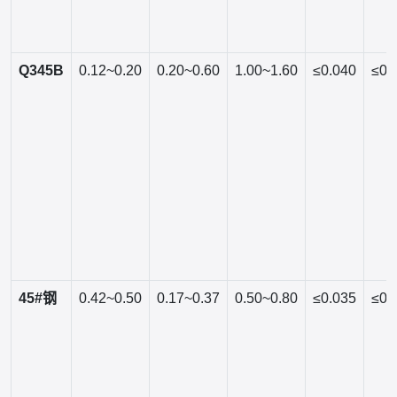
Q345B
0.12~0.20
0.20~0.60
1.00~1.60
≤0.040
≤0.
45#钢
0.42~0.50
0.17~0.37
0.50~0.80
≤0.035
≤0.