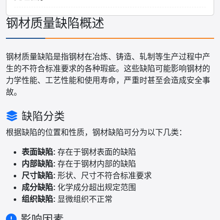
钢材质量缺陷概述
钢材质量缺陷是指钢材在冶炼、铸造、轧制等生产过程中产
生的不符合标准要求的各种瑕疵。这些缺陷可能影响钢材的
力学性能、工艺性能和使用寿命，严重时甚至会造成安全事
故。
缺陷分类
根据缺陷的位置和性质，钢材缺陷可分为以下几类：
表面缺陷:
存在于钢材表面的缺陷
内部缺陷:
存在于钢材内部的缺陷
尺寸缺陷:
形状、尺寸不符合标准要求
成分缺陷:
化学成分超出规定范围
组织缺陷:
显微组织不正常
影响因素