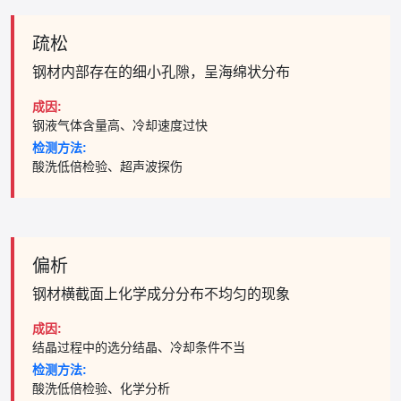
疏松
钢材内部存在的细小孔隙，呈海绵状分布
成因:
钢液气体含量高、冷却速度过快
检测方法:
酸洗低倍检验、超声波探伤
偏析
钢材横截面上化学成分分布不均匀的现象
成因:
结晶过程中的选分结晶、冷却条件不当
检测方法:
酸洗低倍检验、化学分析