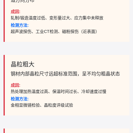
造方向分布
成因:
轧制/锻造温度过低、变形量过大、应力集中未释放
检测方法:
超声波探伤、工业CT检测、磁粉探伤（近表面）
晶粒粗大
钢材内部晶粒尺寸远超标准范围，呈不均匀粗晶状态
成因:
热处理加热温度过高、保温时间过长、冷却速度过慢
检测方法:
金相显微镜检验、晶粒度评级试验