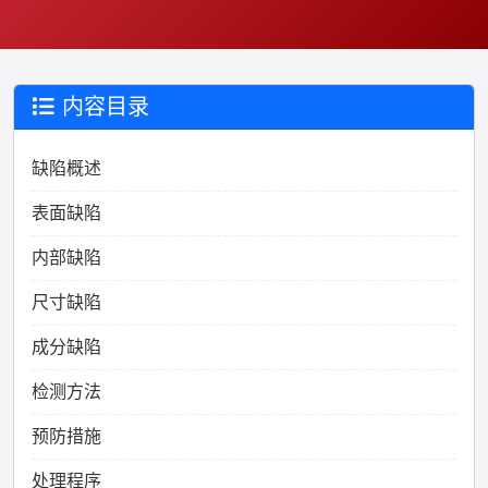
内容目录
缺陷概述
表面缺陷
内部缺陷
尺寸缺陷
成分缺陷
检测方法
预防措施
处理程序