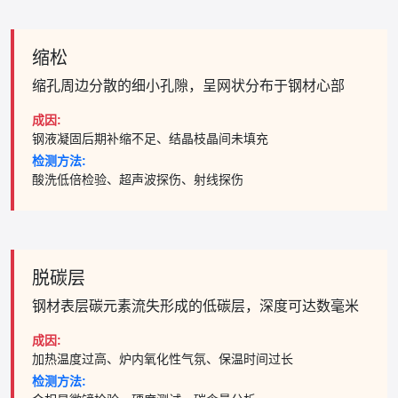
缩松
缩孔周边分散的细小孔隙，呈网状分布于钢材心部
成因:
钢液凝固后期补缩不足、结晶枝晶间未填充
检测方法:
酸洗低倍检验、超声波探伤、射线探伤
脱碳层
钢材表层碳元素流失形成的低碳层，深度可达数毫米
成因:
加热温度过高、炉内氧化性气氛、保温时间过长
检测方法: