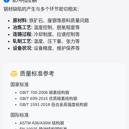
钢材缺陷的产生与多个环节密切相关：
原材料:
铁矿石、废钢等原料质量问题
冶炼工艺:
温度控制、脱氧程度等
连铸过程:
冷却制度、拉速控制等
轧制工艺:
温度、压下量、张力等
设备状况:
设备精度、维护保养等
质量标准参考
国家标准
GB/T 700-2006 碳素结构钢
GB/T 699-2015 优质碳素结构钢
GB/T 1591-2018 低合金高强度结构钢
国际标准
ASTM A36/A36M 结构钢