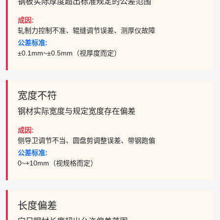
钢板实际厚度超出标准规定的公差范围
成因:
轧制力控制不准、辊缝调节误差、测厚仪故障
公差标准:
±0.1mm~±0.5mm（视厚度而定）
宽度不符
钢材实际宽度与规定宽度存在偏差
成因:
侧导卫调节不当、圆盘剪调整误差、带钢跑偏
公差标准:
0~+10mm（视规格而定）
长度偏差