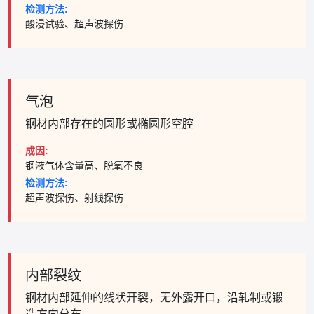
检测方法:
酸浸试验、超声波探伤
气泡
钢材内部存在的圆形或椭圆形空腔
成因:
钢液气体含量高、脱氧不良
检测方法:
超声波探伤、射线探伤
内部裂纹
钢材内部延伸的线状开裂，无外露开口，沿轧制或锻