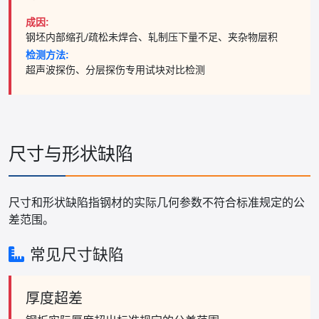
成因:
钢坯内部缩孔/疏松未焊合、轧制压下量不足、夹杂物层积
检测方法:
超声波探伤、分层探伤专用试块对比检测
尺寸与形状缺陷
尺寸和形状缺陷指钢材的实际几何参数不符合标准规定的公
差范围。
常见尺寸缺陷
厚度超差