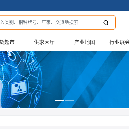
货超市
供求大厅
产业地图
行业展