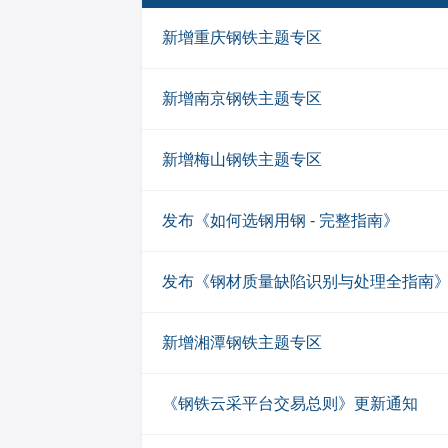
新增重庆钢铁主题专区
新增南京钢铁主题专区
新增梅山钢铁主题专区
发布《如何选钢用钢 - 完整指南》
发布《钢材质量缺陷识别与处理全指南
新增湘潭钢铁主题专区
《钢铁云采平台交易总则》更新通知