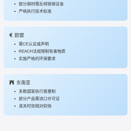
部分钢材需反倾销保证金
严格执行技术标准
欧盟
需CE认证或声明
REACH法规限制有害物质
实施严格的环保要求
东南亚
多数国家执行普惠制
部分产品需进口许可证
清关时效相对较快