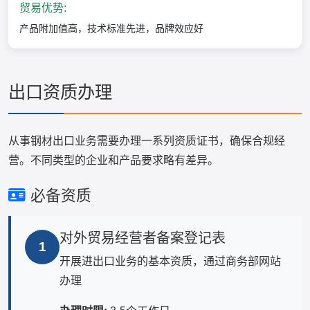
贸易优势:
产品附加值高，技术标准先进，品牌效应好
出口资质办理
从事钢材出口业务需要办理一系列资质证书，确保合规经
营。不同类型的企业和产品要求略有差异。
必备资质
对外贸易经营者备案登记表
1
开展进出口业务的基本资质，通过商务部网站
办理