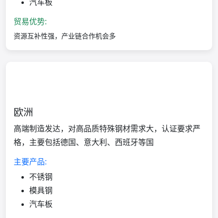
汽车板
贸易优势:
资源互补性强，产业链合作机会多
欧洲
高端制造发达，对高品质特殊钢材需求大，认证要求严
格，主要包括德国、意大利、西班牙等国
主要产品:
不锈钢
模具钢
汽车板