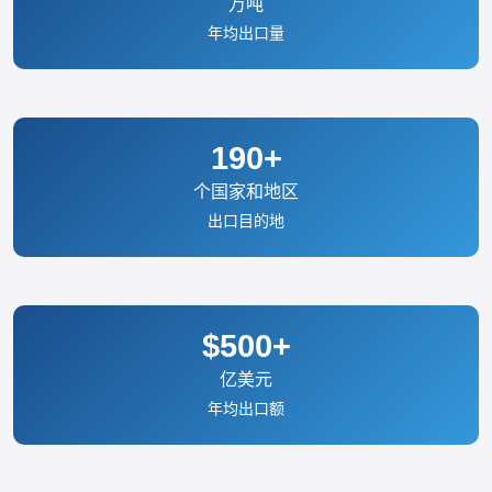
万吨
年均出口量
190+
个国家和地区
出口目的地
$500+
亿美元
年均出口额