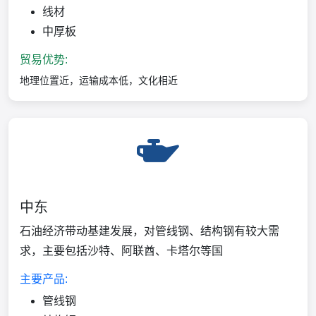
线材
中厚板
贸易优势:
地理位置近，运输成本低，文化相近
中东
石油经济带动基建发展，对管线钢、结构钢有较大需
求，主要包括沙特、阿联酋、卡塔尔等国
主要产品:
管线钢