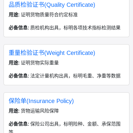
品质检验证书(Quality Certificate)
用途:
证明货物质量符合约定标准
必备信息:
质检机构出具，标明各项技术指标检测结果
重量检验证书(Weight Certificate)
用途:
证明货物实际重量
必备信息:
法定计量机构出具，标明毛重、净重等数据
保险单(Insurance Policy)
用途:
货物运输风险保障
必备信息:
保险公司出具，标明险种、金额、承保范围
等