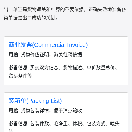
出口单证是货物通关和结算的重要依据，正确完整地准备各
类单据是出口成功的关键。
商业发票(Commercial Invoice)
用途:
货物价值证明，海关征税依据
必备信息:
买卖双方信息、货物描述、单价数量总价、
贸易条件等
装箱单(Packing List)
用途:
货物包装详情，便于清点验收
必备信息:
包装件数、毛净重、体积、包装方式、唛头
等