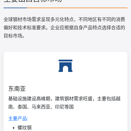
全球钢材市场需求呈现多元化特点，不同地区有不同的消费
偏好和技术标准要求。企业应根据自身产品特点选择合适的
目标市场。
东南亚
基础设施建设高峰期，建筑钢材需求旺盛，主要包括越
南、泰国、马来西亚、印尼等国
主要产品:
螺纹钢