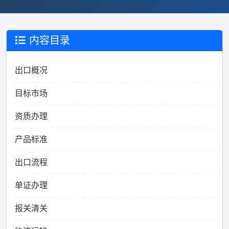
内容目录
出口概况
目标市场
资质办理
产品标准
出口流程
单证办理
报关清关