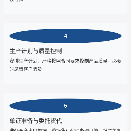
4
生产计划与质量控制
安排生产计划，严格按照合同要求控制产品质量，必要
时邀请客户验货
5
单证准备与委托货代
准备全套出口单据，委托货运代理办理订舱、报关等相