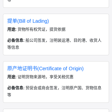
提单(Bill of Lading)
用途:
货物所有权凭证，提货依据
必备信息:
船公司签发，注明装运港、目的港、收货人
等信息
原产地证明书(Certificate of Origin)
用途:
证明货物来源地，享受关税优惠
必备信息:
贸促会或商会签发，注明原产国、货物信息
等