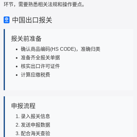
环节，需要熟悉相关法规和操作要点。
中国出口报关
报关前准备
确认商品编码(HS CODE)，准确归类
准备齐全报关单据
核实出口许可证件
计算应缴税费
申报流程
录入报关信息
发送申报数据
配合海关查验