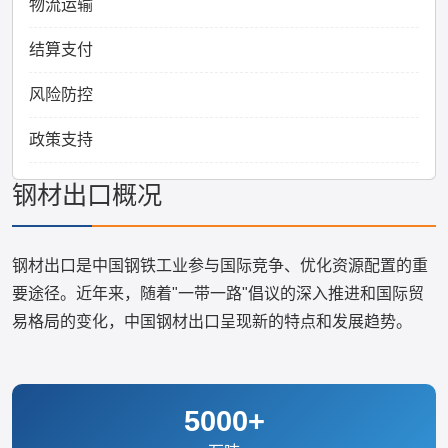
物流运输
结算支付
风险防控
政策支持
钢材出口概况
钢材出口是中国钢铁工业参与国际竞争、优化资源配置的重
要途径。近年来，随着"一带一路"倡议的深入推进和国际贸
易格局的变化，中国钢材出口呈现新的特点和发展趋势。
5000+