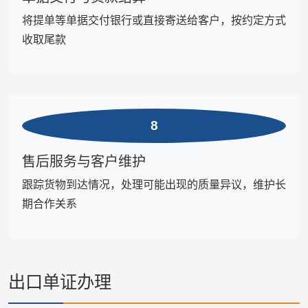
将提单等单据交付银行或直接寄送给客户，按约定方式
收取尾款
8
售后服务与客户维护
跟踪货物到达情况，处理可能出现的质量异议，维护长
期合作关系
出口单证办理