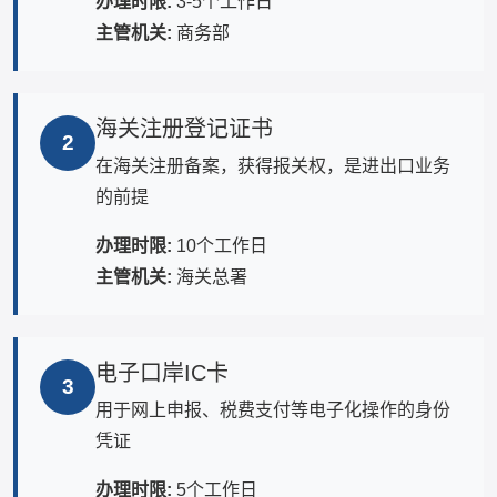
办理时限:
3-5个工作日
主管机关:
商务部
海关注册登记证书
2
在海关注册备案，获得报关权，是进出口业务
的前提
办理时限:
10个工作日
主管机关:
海关总署
电子口岸IC卡
3
用于网上申报、税费支付等电子化操作的身份
凭证
办理时限:
5个工作日