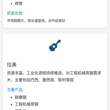
焊管
贸易优势:
市场规模大，增长速度快，合作前景好
拉美
资源丰富，工业化进程持续推进，对工程机械用钢需求
大，主要包括巴西、墨西哥、智利等国
主要产品:
耐磨钢
工程机械用钢