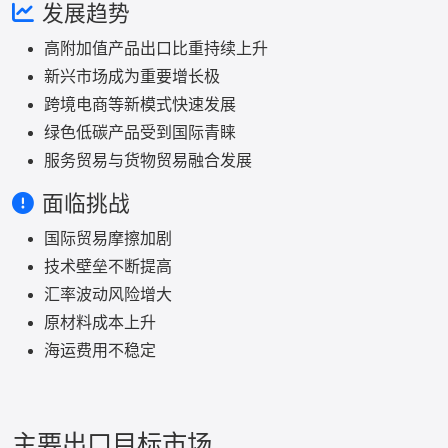
发展趋势
高附加值产品出口比重持续上升
新兴市场成为重要增长极
跨境电商等新模式快速发展
绿色低碳产品受到国际青睐
服务贸易与货物贸易融合发展
面临挑战
国际贸易摩擦加剧
技术壁垒不断提高
汇率波动风险增大
原材料成本上升
海运费用不稳定
主要出口目标市场