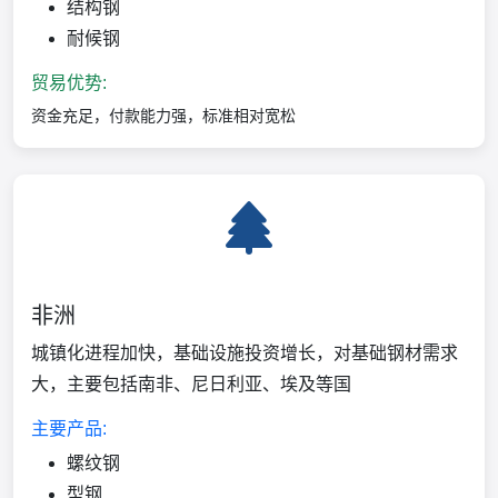
结构钢
耐候钢
贸易优势:
资金充足，付款能力强，标准相对宽松
非洲
城镇化进程加快，基础设施投资增长，对基础钢材需求
大，主要包括南非、尼日利亚、埃及等国
主要产品:
螺纹钢
型钢