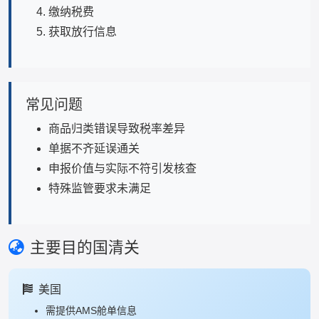
缴纳税费
获取放行信息
常见问题
商品归类错误导致税率差异
单据不齐延误通关
申报价值与实际不符引发核查
特殊监管要求未满足
主要目的国清关
美国
需提供AMS舱单信息