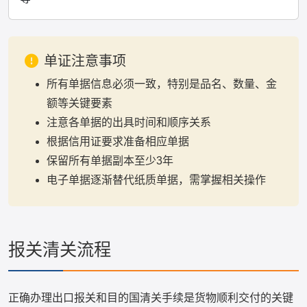
单证注意事项
所有单据信息必须一致，特别是品名、数量、金
额等关键要素
注意各单据的出具时间和顺序关系
根据信用证要求准备相应单据
保留所有单据副本至少3年
电子单据逐渐替代纸质单据，需掌握相关操作
报关清关流程
正确办理出口报关和目的国清关手续是货物顺利交付的关键