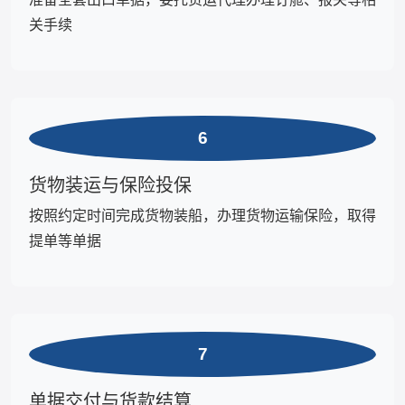
关手续
6
货物装运与保险投保
按照约定时间完成货物装船，办理货物运输保险，取得
提单等单据
7
单据交付与货款结算