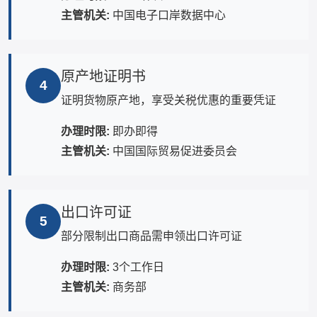
主管机关:
中国电子口岸数据中心
原产地证明书
4
证明货物原产地，享受关税优惠的重要凭证
办理时限:
即办即得
主管机关:
中国国际贸易促进委员会
出口许可证
5
部分限制出口商品需申领出口许可证
办理时限:
3个工作日
主管机关:
商务部