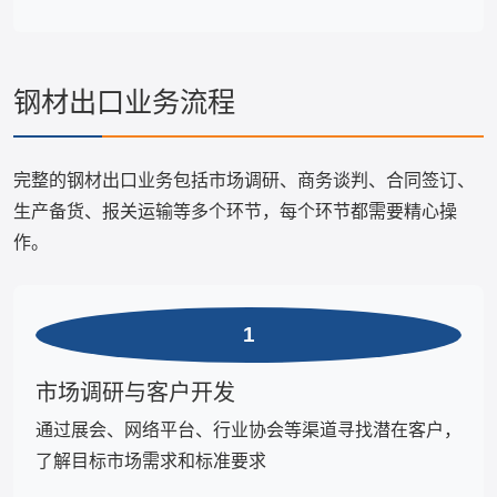
钢材出口业务流程
完整的钢材出口业务包括市场调研、商务谈判、合同签订、
生产备货、报关运输等多个环节，每个环节都需要精心操
作。
1
市场调研与客户开发
通过展会、网络平台、行业协会等渠道寻找潜在客户，
了解目标市场需求和标准要求