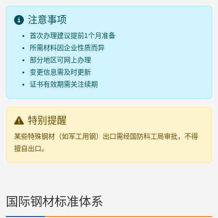
注意事项
首次办理建议提前1个月准备
所需材料因企业性质而异
部分地区可网上办理
变更信息需及时更新
证书有效期需关注续期
特别提醒
某些特殊钢材（如军工用钢）出口需经国防科工局审批，不得
擅自出口。
国际钢材标准体系