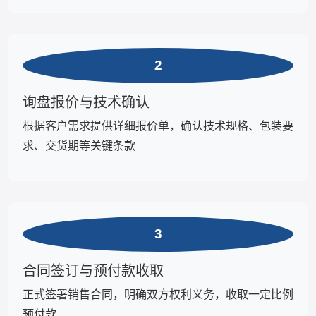
2
询盘报价与技术确认
根据客户需求提供详细报价单，确认技术规格、包装要
求、交货期等关键条款
3
合同签订与预付款收取
正式签署销售合同，明确双方权利义务，收取一定比例
预付款