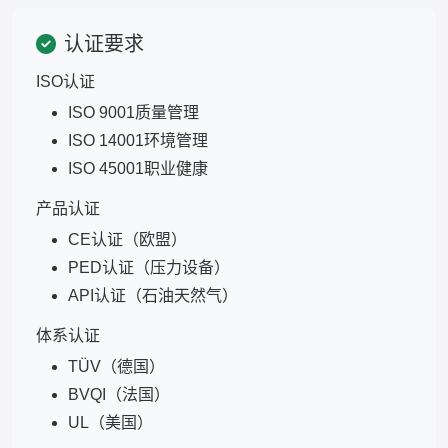
认证要求
ISO认证
ISO 9001质量管理
ISO 14001环境管理
ISO 45001职业健康
产品认证
CE认证（欧盟）
PED认证（压力设备）
API认证（石油天然气）
体系认证
TÜV（德国）
BVQI（法国）
UL（美国）