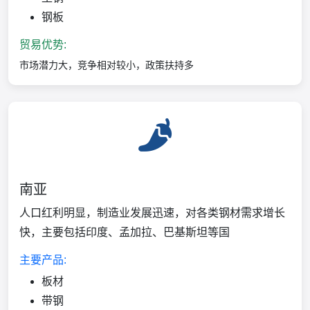
钢板
贸易优势:
市场潜力大，竞争相对较小，政策扶持多
南亚
人口红利明显，制造业发展迅速，对各类钢材需求增长
快，主要包括印度、孟加拉、巴基斯坦等国
主要产品:
板材
带钢