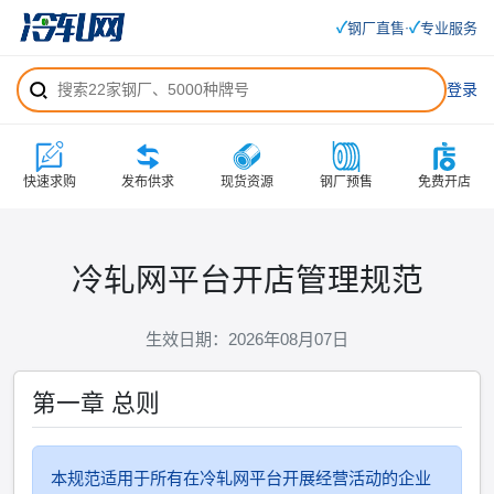
✓
✓
钢厂直售
专业服务
·
登录
快速求购
发布供求
现货资源
钢厂预售
免费开店
冷轧网平台开店管理规范
生效日期：2026年08月07日
第一章 总则
本规范适用于所有在冷轧网平台开展经营活动的企业