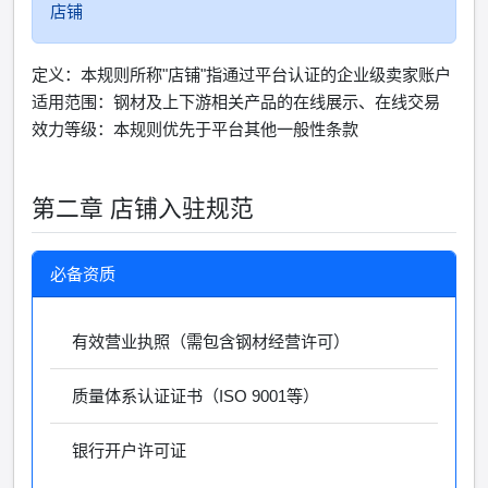
店铺
定义：本规则所称"店铺"指通过平台认证的企业级卖家账户
适用范围：钢材及上下游相关产品的在线展示、在线交易
效力等级：本规则优先于平台其他一般性条款
第二章 店铺入驻规范
必备资质
有效营业执照（需包含钢材经营许可）
质量体系认证证书（ISO 9001等）
银行开户许可证