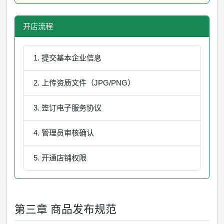
开店流程
提交基本企业信息
上传资质文件（JPG/PNG）
签订电子服务协议
管理员审核确认
开通店铺权限
第三章 商品发布规范