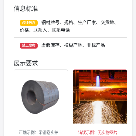
信息标准
钢材牌号、规格、生产厂家、交货地、
必须包含
价格、联系人、联系电话
虚假库存、模糊产地、非标产品
禁止发布
展示要求
正确示例：带钢卷实拍
错误示例：无实物图片