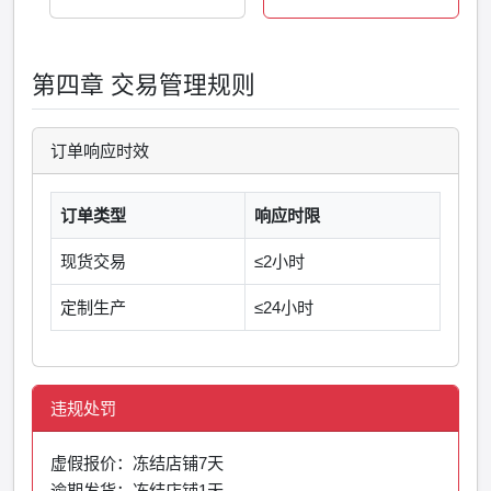
第四章 交易管理规则
订单响应时效
订单类型
响应时限
现货交易
≤2小时
定制生产
≤24小时
违规处罚
虚假报价：冻结店铺7天
逾期发货：冻结店铺1天