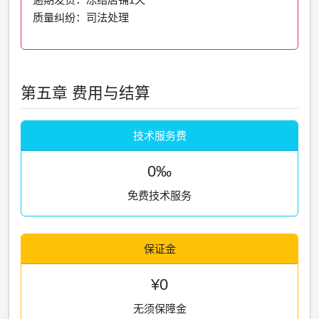
质量纠纷：司法处理
第五章 费用与结算
技术服务费
0‰
免费技术服务
保证金
¥0
无须保障金