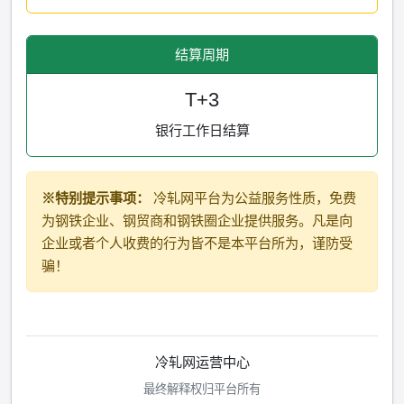
结算周期
T+3
银行工作日结算
※特别提示事项：
冷轧网平台为公益服务性质，免费
为钢铁企业、钢贸商和钢铁圈企业提供服务。凡是向
企业或者个人收费的行为皆不是本平台所为，谨防受
骗！
冷轧网运营中心
最终解释权归平台所有