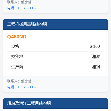
联系人：邹彦哲
电话：19973211282
工程机械用高强结构钢
Q460ND
规格：
6-100
交货地：
湘潭
生产商：
湘钢
联系人：邹彦哲
电话：19973211235
船舶及海洋工程用结构钢