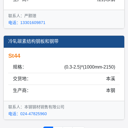
联系人：严颢璟
电话：13301609871
冷轧碳素结构钢板和钢带
St44
规格：
(0.3-2.5)*(1000mm-2150)
交货地：
本溪
生产商：
本钢
联系人：本钢钢材销售有限公司
电话：024-47825960