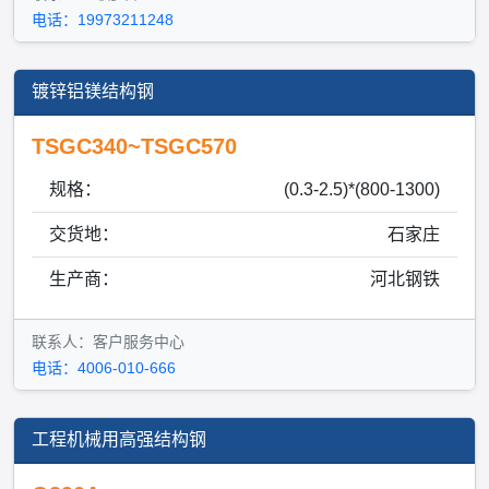
电话：19973211248
镀锌铝镁结构钢
TSGC340~TSGC570
规格：
(0.3-2.5)*(800-1300)
交货地：
石家庄
生产商：
河北钢铁
联系人：客户服务中心
电话：4006-010-666
工程机械用高强结构钢