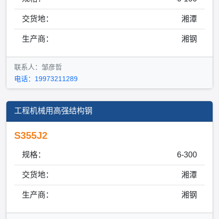
交货地：
湘潭
生产商：
湘钢
联系人：邹彦哲
电话：19973211289
工程机械用高强结构钢
S355J2
规格：
6-300
交货地：
湘潭
生产商：
湘钢