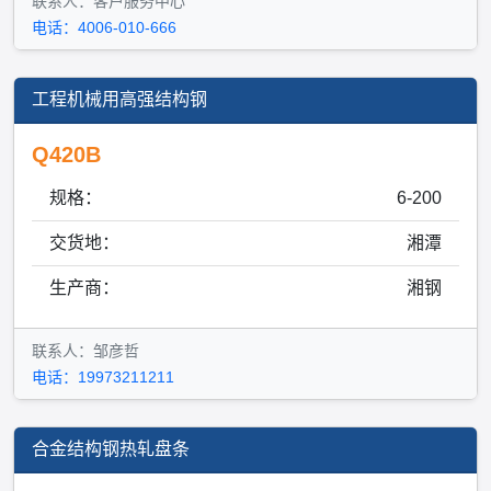
联系人：客户服务中心
电话：4006-010-666
工程机械用高强结构钢
Q420B
规格：
6-200
交货地：
湘潭
生产商：
湘钢
联系人：邹彦哲
电话：19973211211
合金结构钢热轧盘条