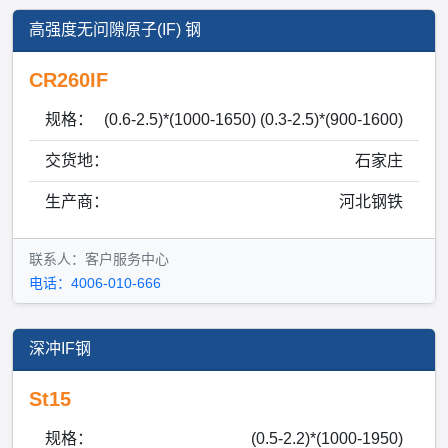
高强度无问隙原子(IF) 钢
CR260IF
规格：
(0.6-2.5)*(1000-1650) (0.3-2.5)*(900-1600)
交货地：
石家庄
生产商：
河北钢铁
联系人：客户服务中心
电话：4006-010-666
深冲IF钢
St15
规格：
(0.5-2.2)*(1000-1950)