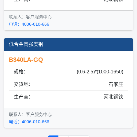
联系人：客户服务中心
电话：4006-010-666
低合金高强度钢
B340LA-GQ
规格：
(0.6-2.5)*(1000-1650)
交货地：
石家庄
生产商：
河北钢铁
联系人：客户服务中心
电话：4006-010-666