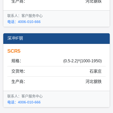
生产商：
河北钢铁
联系人：客户服务中心
电话：4006-010-666
深冲IF钢
SCR5
规格：
(0.5-2.2)*(1000-1950)
交货地：
石家庄
生产商：
河北钢铁
联系人：客户服务中心
电话：4006-010-666