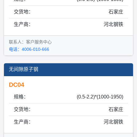
交货地：
石家庄
生产商：
河北钢铁
联系人：客户服务中心
电话：4006-010-666
无间隙原子钢
DC04
规格：
(0.5-2.2)*(1000-1950)
交货地：
石家庄
生产商：
河北钢铁