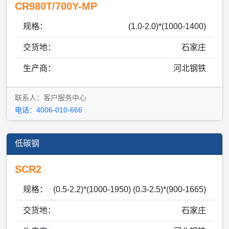
CR980T/700Y-MP
规格：
(1.0-2.0)*(1000-1400)
交货地：
石家庄
生产商：
河北钢铁
联系人：客户服务中心
电话：4006-010-666
低碳钢
SCR2
规格：
(0.5-2.2)*(1000-1950) (0.3-2.5)*(900-1665)
交货地：
石家庄