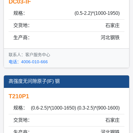
DC03-IF
规格：
(0.5-2.2)*(1000-1950)
交货地：
石家庄
生产商：
河北钢铁
联系人：客户服务中心
电话：4006-010-666
高强度无问隙原子(IF) 钢
T210P1
规格：
(0.6-2.5)*(1000-1650) (0.3-2.5)*(900-1600)
交货地：
石家庄
生产商：
河北钢铁