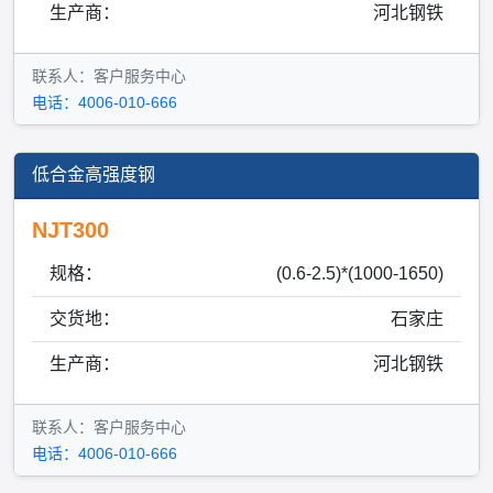
生产商：
河北钢铁
联系人：客户服务中心
电话：4006-010-666
低合金高强度钢
NJT300
规格：
(0.6-2.5)*(1000-1650)
交货地：
石家庄
生产商：
河北钢铁
联系人：客户服务中心
电话：4006-010-666