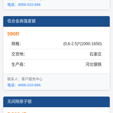
电话：4006-010-666
低合金高强度钢
590R
规格：
(0.6-2.5)*(1000-1650)
交货地：
石家庄
生产商：
河北钢铁
联系人：客户服务中心
电话：4006-010-666
无间隙原子钢