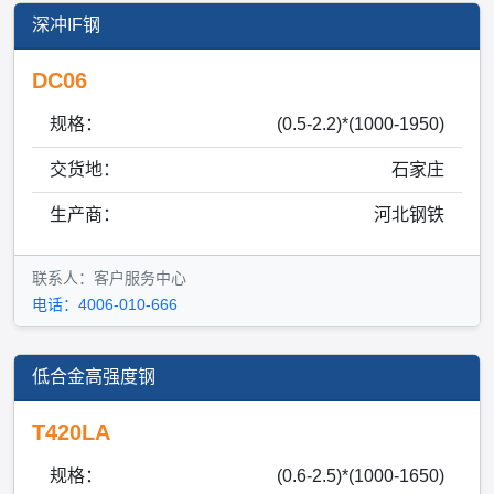
深冲IF钢
DC06
规格：
(0.5-2.2)*(1000-1950)
交货地：
石家庄
生产商：
河北钢铁
联系人：客户服务中心
电话：4006-010-666
低合金高强度钢
T420LA
规格：
(0.6-2.5)*(1000-1650)