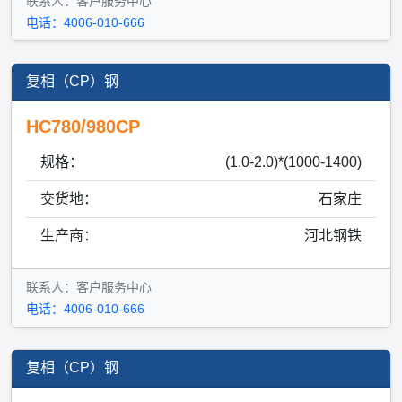
联系人：客户服务中心
电话：4006-010-666
复相（CP）钢
HC780/980CP
规格：
(1.0-2.0)*(1000-1400)
交货地：
石家庄
生产商：
河北钢铁
联系人：客户服务中心
电话：4006-010-666
复相（CP）钢