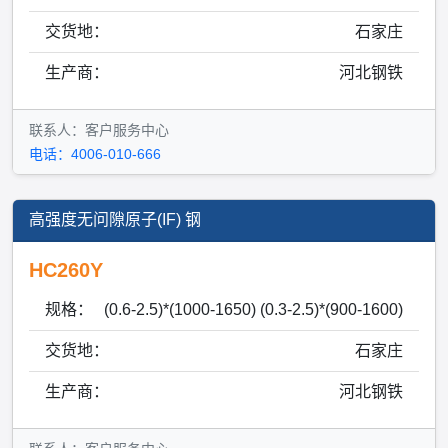
交货地：
石家庄
生产商：
河北钢铁
联系人：客户服务中心
电话：4006-010-666
高强度无问隙原子(IF) 钢
HC260Y
规格：
(0.6-2.5)*(1000-1650) (0.3-2.5)*(900-1600)
交货地：
石家庄
生产商：
河北钢铁