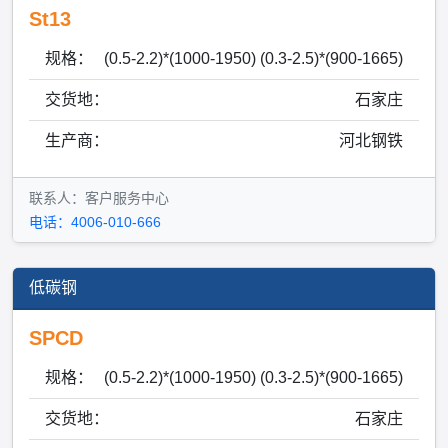
St13
规格：
(0.5-2.2)*(1000-1950) (0.3-2.5)*(900-1665)
交货地：
石家庄
生产商：
河北钢铁
联系人：客户服务中心
电话：4006-010-666
低碳钢
SPCD
规格：
(0.5-2.2)*(1000-1950) (0.3-2.5)*(900-1665)
交货地：
石家庄