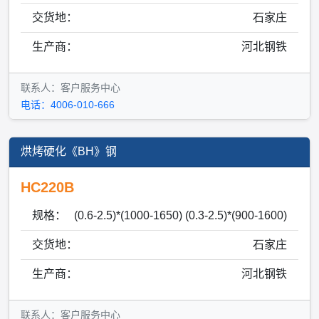
交货地：
石家庄
生产商：
河北钢铁
联系人：客户服务中心
电话：4006-010-666
烘烤硬化《BH》钢
HC220B
规格：
(0.6-2.5)*(1000-1650) (0.3-2.5)*(900-1600)
交货地：
石家庄
生产商：
河北钢铁
联系人：客户服务中心