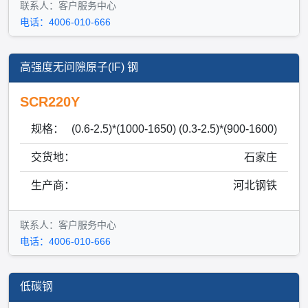
联系人：客户服务中心
电话：4006-010-666
高强度无问隙原子(IF) 钢
SCR220Y
规格：
(0.6-2.5)*(1000-1650) (0.3-2.5)*(900-1600)
交货地：
石家庄
生产商：
河北钢铁
联系人：客户服务中心
电话：4006-010-666
低碳钢