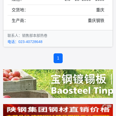
交货地：
重庆
生产商：
重庆钢铁
联系人：销售部本部热卷
电话：023-40728648
1