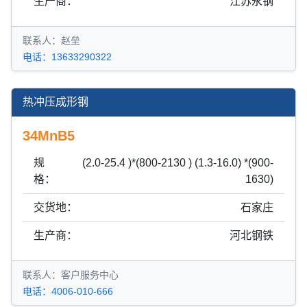
生产商：
江苏永钢
联系人：赵垒
电话：13633290322
热冲压成形钢
34MnB5
规
(2.0-25.4 )*(800-2130 ) (1.3-16.0) *(900-
格：
1630)
交货地：
石家庄
生产商：
河北钢铁
联系人：客户服务中心
电话：4006-010-666