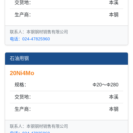
交货地：
本溪
生产商：
本钢
联系人：本钢钢材销售有限公司
电话：024-47825960
石油用钢
20Ni4Mo
规格：
Φ20～Φ280
交货地：
本溪
生产商：
本钢
联系人：本钢钢材销售有限公司