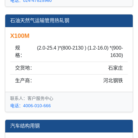
电话：024-47825960
石油天然气运输管用热轧钢
X100M
规
(2.0-25.4 )*(800-2130 ) (1.2-16.0) *(900-
格：
1630)
交货地：
石家庄
生产商：
河北钢铁
联系人：客户服务中心
电话：4006-010-666
汽车结构用钢