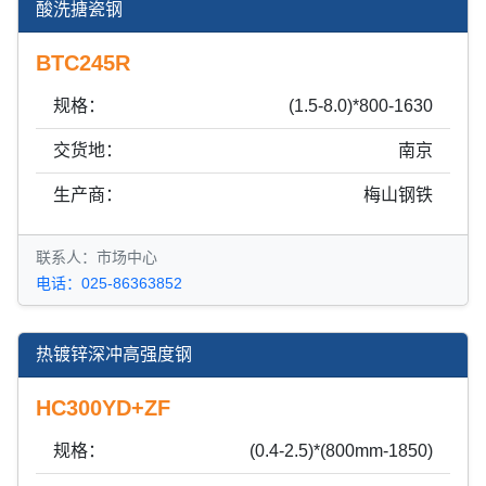
酸洗搪瓷钢
BTC245R
规格：
(1.5-8.0)*800-1630
交货地：
南京
生产商：
梅山钢铁
联系人：市场中心
电话：025-86363852
热镀锌深冲高强度钢
HC300YD+ZF
规格：
(0.4-2.5)*(800mm-1850)