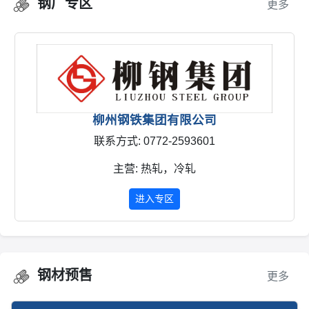
钢厂专区
更多
柳州钢铁集团有限公司
联系方式: 0772-2593601
主营: 热轧，冷轧
进入专区
钢材预售
更多