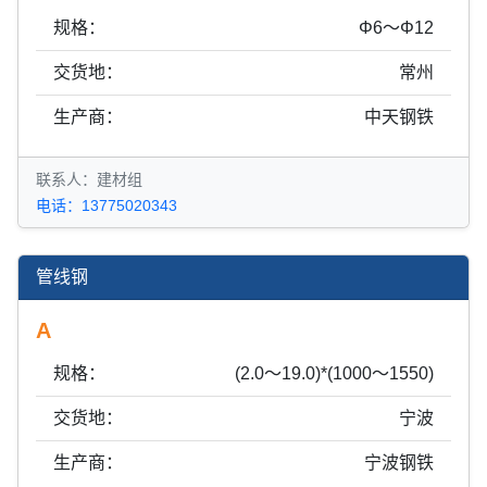
规格：
Φ6～Φ12
交货地：
常州
生产商：
中天钢铁
联系人：建材组
电话：13775020343
管线钢
A
规格：
(2.0～19.0)*(1000～1550)
交货地：
宁波
生产商：
宁波钢铁