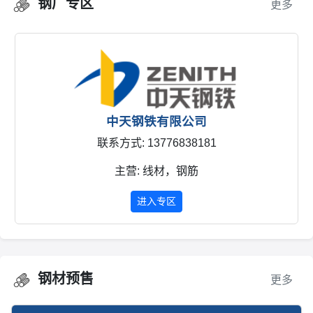
钢厂专区
更多
中天钢铁有限公司
联系方式: 13776838181
主营: 线材，钢筋
进入专区
钢材预售
更多