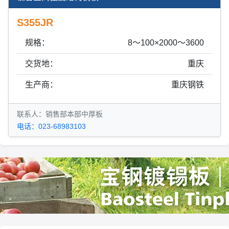
S355JR
规格：
8～100×2000～3600
交货地：
重庆
生产商：
重庆钢铁
联系人：销售部本部中厚板
电话：023-68983103