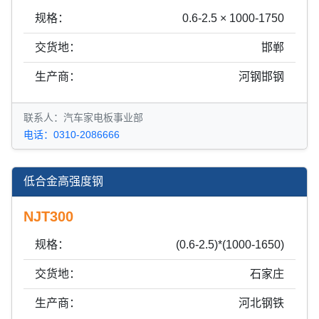
规格：
0.6-2.5 × 1000-1750
交货地：
邯郸
生产商：
河钢邯钢
联系人：汽车家电板事业部
电话：0310-2086666
低合金高强度钢
NJT300
规格：
(0.6-2.5)*(1000-1650)
交货地：
石家庄
生产商：
河北钢铁