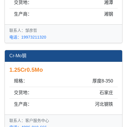
交货地：
湘潭
生产商：
湘钢
联系人：邹彦哲
电话：19973211320
Cr-Mo钢
1.25Cr0.5Mo
规格：
厚度8-350
交货地：
石家庄
生产商：
河北钢铁
联系人：客户服务中心