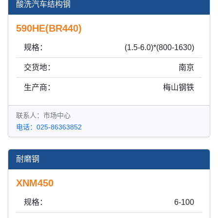
酸洗汽车结构钢
590HE(BR440)
规格：
(1.5-6.0)*(800-1630)
交货地：
南京
生产商：
梅山钢铁
联系人：市场中心
电话：025-86363852
耐磨钢
XNM450
规格：
6-100