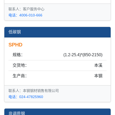
联系人：客户服务中心
电话：4006-010-666
低碳钢
SPHD
规格：
(1.2-25.4)*(850-2150)
交货地：
本溪
生产商：
本钢
联系人：本钢钢材销售有限公司
电话：024-47825960
非调质钢