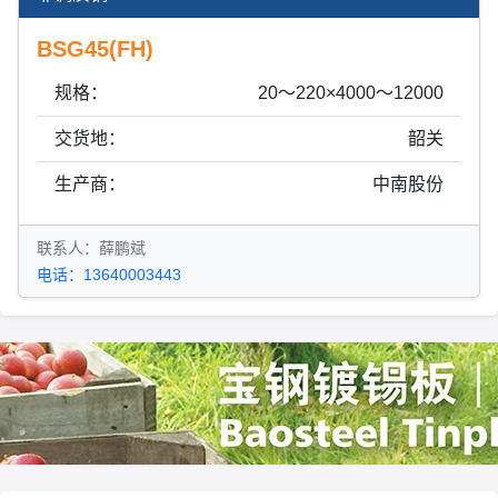
BSG45(FH)
规格：
20～220×4000～12000
交货地：
韶关
生产商：
中南股份
联系人：薛鹏斌
电话：13640003443