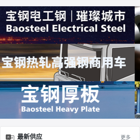
最新供应
更多