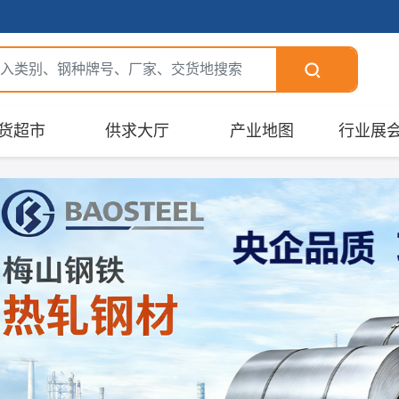
货超市
供求大厅
产业地图
行业展