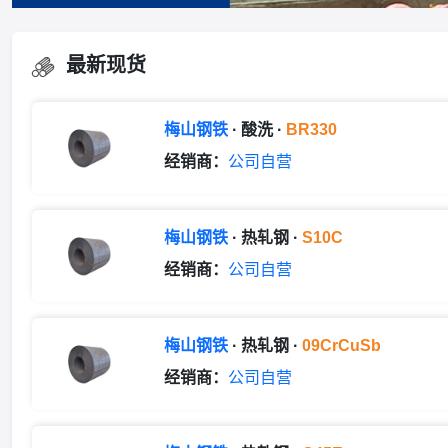
最新现货
梅山钢铁
· 酸洗 ·
BR330
经销商：
公司自营
梅山钢铁
· 热轧钢 ·
S10C
经销商：
公司自营
梅山钢铁
· 热轧钢 ·
09CrCuSb
经销商：
公司自营