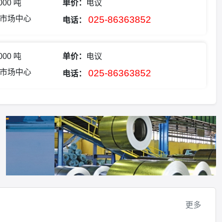
,000 吨
单价：
电议
市场中心
025-86363852
电话：
,000 吨
单价：
电议
市场中心
025-86363852
电话：
更多