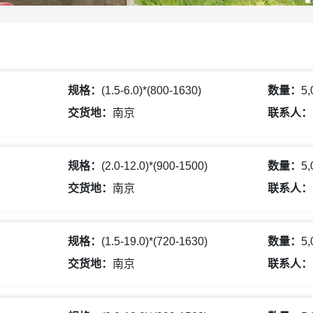
规格：
(1.5-6.0)*(800-1630)
数量：
5
交货地：
南京
联系人：
规格：
(2.0-12.0)*(900-1500)
数量：
5
交货地：
南京
联系人：
规格：
(1.5-19.0)*(720-1630)
数量：
5
交货地：
南京
联系人：