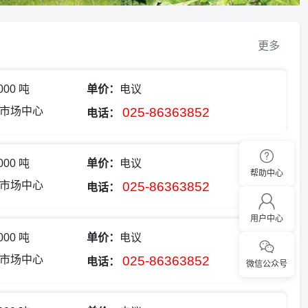
更多
,000 吨
单价：
电议
市场中心
025-86363852
电话：
,000 吨
单价：
电议
帮助中心
市场中心
025-86363852
电话：
用户中心
,000 吨
单价：
电议
市场中心
025-86363852
电话：
微信公众号