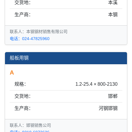
交货地：
本溪
生产商：
本钢
联系人：本钢钢材销售有限公司
电话：024-47825960
船板用钢
A
规格：
1.2-25.4 × 800-2130
交货地：
邯郸
生产商：
河钢邯钢
联系人：邯钢销售公司