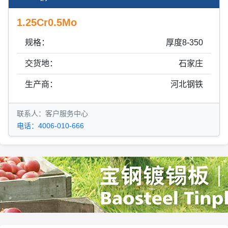
1.25Cr0.5Mo
规格：
厚度8-350
交货地：
石家庄
生产商：
河北钢铁
联系人：客户服务中心
电话：4006-010-666