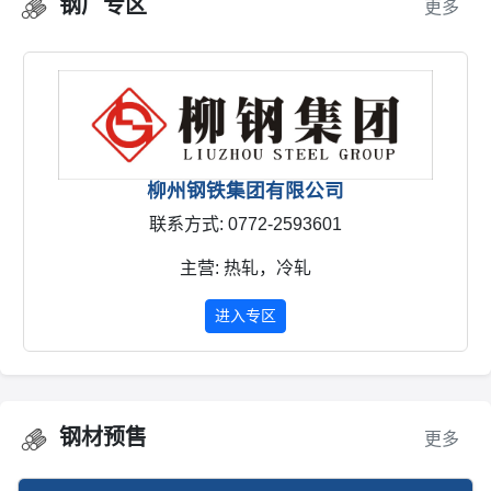
钢厂专区
更多
柳州钢铁集团有限公司
联系方式: 0772-2593601
主营: 热轧，冷轧
进入专区
钢材预售
更多