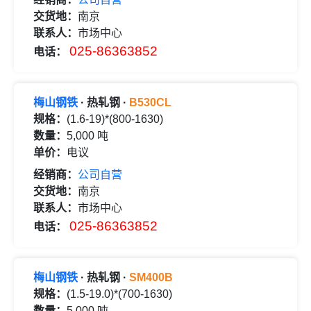
交货地：
南京
联系人：
市场中心
025-86363852
电话：
梅山钢铁
· 热轧钢 ·
B530CL
规格：
(1.6-19)*(800-1630)
数量：
5,000 吨
单价：
电议
经销商：
公司自营
交货地：
南京
联系人：
市场中心
025-86363852
电话：
梅山钢铁
· 热轧钢 ·
SM400B
规格：
(1.5-19.0)*(700-1630)
数量：
5,000 吨