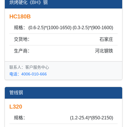
烘烤硬化《BH》钢
HC180B
规格：
(0.6-2.5)*(1000-1650) (0.3-2.5)*(900-1600)
交货地：
石家庄
生产商：
河北钢铁
联系人：客户服务中心
电话：4006-010-666
管线钢
L320
规格：
(1.2-25.4)*(850-2150)