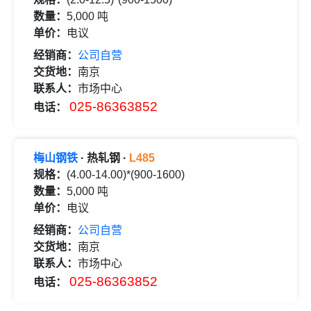
数量：
5,000 吨
单价：
电议
经销商：
公司自营
交货地：
南京
联系人：
市场中心
025-86363852
电话：
梅山钢铁
· 热轧钢 ·
L485
规格：
(4.00-14.00)*(900-1600)
数量：
5,000 吨
单价：
电议
经销商：
公司自营
交货地：
南京
联系人：
市场中心
025-86363852
电话：