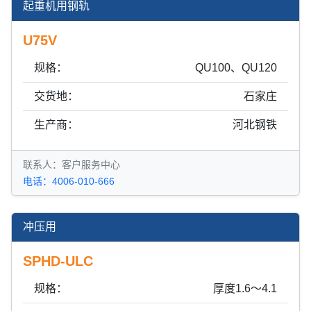
起重机用钢轨
U75V
规格：
QU100、QU120
交货地：
石家庄
生产商：
河北钢铁
联系人：客户服务中心
电话：4006-010-666
冲压用
SPHD-ULC
规格：
厚度1.6～4.1