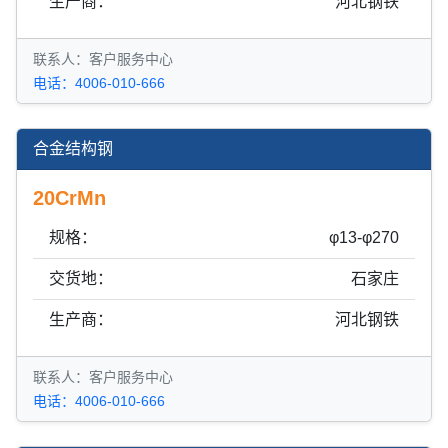
生产商：
河北钢铁
联系人：客户服务中心
电话：4006-010-666
合金结构钢
20CrMn
规格：
φ13-φ270
交货地：
石家庄
生产商：
河北钢铁
联系人：客户服务中心
电话：4006-010-666