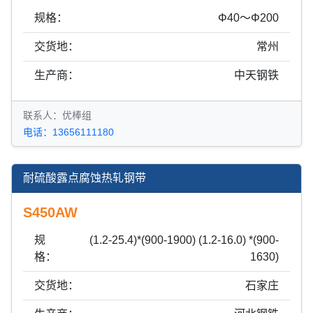
规格：
Φ40～Φ200
交货地：
常州
生产商：
中天钢铁
联系人：优棒组
电话：13656111180
耐硫酸露点腐蚀热轧钢带
S450AW
规
(1.2-25.4)*(900-1900) (1.2-16.0) *(900-
格：
1630)
交货地：
石家庄