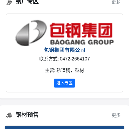
钢厂专区
更多
包钢集团有限公司
联系方式: 0472-2664107
主营: 轨道钢，型材
进入专区
钢材预售
更多