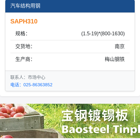
汽车结构用钢
SAPH310
规格：
(1.5-19)*(800-1630)
交货地：
南京
生产商：
梅山钢铁
联系人：市场中心
电话：025-86363852