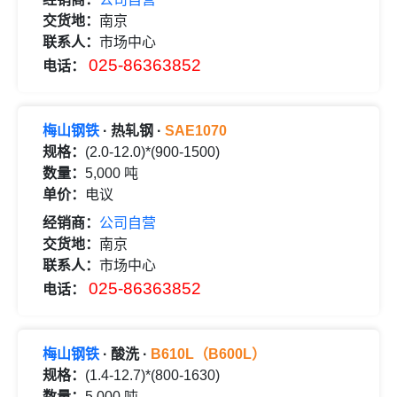
交货地：
南京
联系人：
市场中心
025-86363852
电话：
梅山钢铁
· 热轧钢 ·
SAE1070
规格：
(2.0-12.0)*(900-1500)
数量：
5,000 吨
单价：
电议
经销商：
公司自营
交货地：
南京
联系人：
市场中心
025-86363852
电话：
梅山钢铁
· 酸洗 ·
B610L（B600L）
规格：
(1.4-12.7)*(800-1630)
数量：
5,000 吨