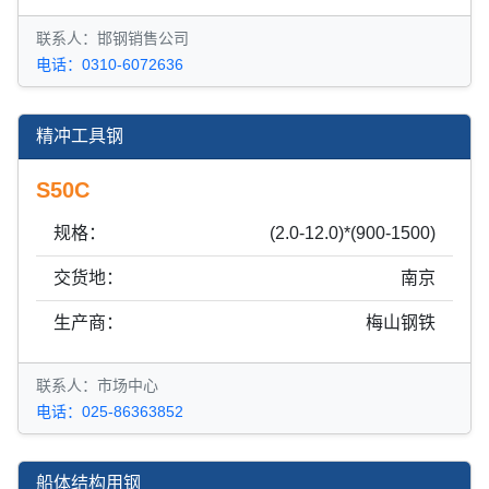
联系人：邯钢销售公司
电话：0310-6072636
精冲工具钢
S50C
规格：
(2.0-12.0)*(900-1500)
交货地：
南京
生产商：
梅山钢铁
联系人：市场中心
电话：025-86363852
船体结构用钢