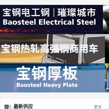
最新供应
更多