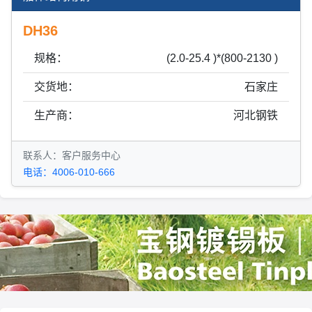
DH36
规格：
(2.0-25.4 )*(800-2130 )
交货地：
石家庄
生产商：
河北钢铁
联系人：客户服务中心
电话：4006-010-666