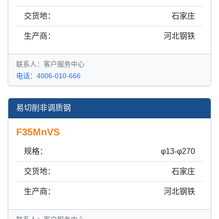
交货地：
石家庄
生产商：
河北钢铁
联系人：客户服务中心
电话：4006-010-666
易切削非调质钢
F35MnVS
规格：
φ13-φ270
交货地：
石家庄
生产商：
河北钢铁