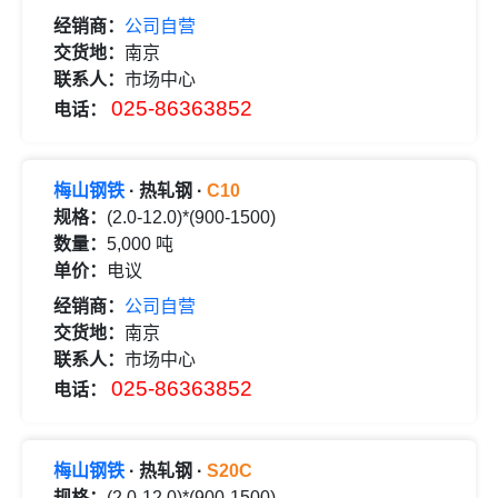
经销商：
公司自营
交货地：
南京
联系人：
市场中心
025-86363852
电话：
梅山钢铁
· 热轧钢 ·
C10
规格：
(2.0-12.0)*(900-1500)
数量：
5,000 吨
单价：
电议
经销商：
公司自营
交货地：
南京
联系人：
市场中心
025-86363852
电话：
梅山钢铁
· 热轧钢 ·
S20C
规格：
(2.0-12.0)*(900-1500)