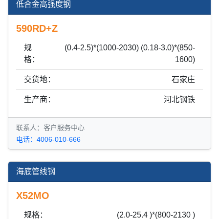
低合金高强度钢
590RD+Z
规
(0.4-2.5)*(1000-2030) (0.18-3.0)*(850-
格：
1600)
交货地：
石家庄
生产商：
河北钢铁
联系人：客户服务中心
电话：4006-010-666
海底管线钢
X52MO
规格：
(2.0-25.4 )*(800-2130 )