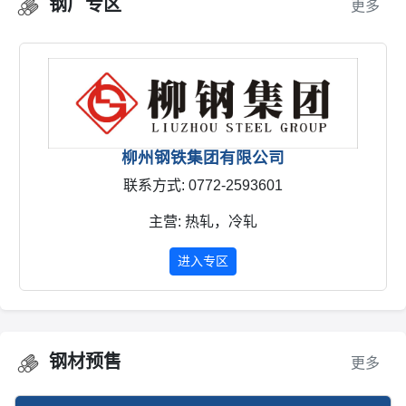
钢厂专区
更多
柳州钢铁集团有限公司
联系方式: 0772-2593601
主营: 热轧，冷轧
进入专区
钢材预售
更多