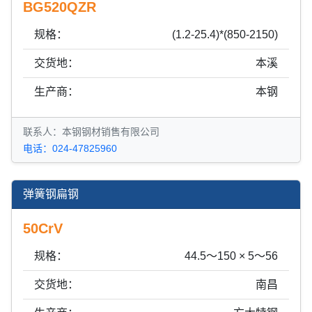
BG520QZR
规格：
(1.2-25.4)*(850-2150)
交货地：
本溪
生产商：
本钢
联系人：本钢钢材销售有限公司
电话：024-47825960
弹簧钢扁钢
50CrV
规格：
44.5～150 × 5～56
交货地：
南昌