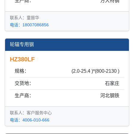
生产商：
方大特钢
联系人：童振华
电话：18007086856
轮辐专用钢
HZ380LF
规格：
(2.0-25.4 )*(800-2130 )
交货地：
石家庄
生产商：
河北钢铁
联系人：客户服务中心
电话：4006-010-666