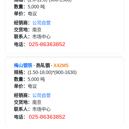
数量：
5,000 吨
单价：
电议
经销商：
公司自营
交货地：
南京
联系人：
市场中心
025-86363852
电话：
梅山钢铁
· 热轧钢 ·
X42MS
规格：
(1.50-18.00)*(900-1630)
数量：
5,000 吨
单价：
电议
经销商：
公司自营
交货地：
南京
联系人：
市场中心
025-86363852
电话：