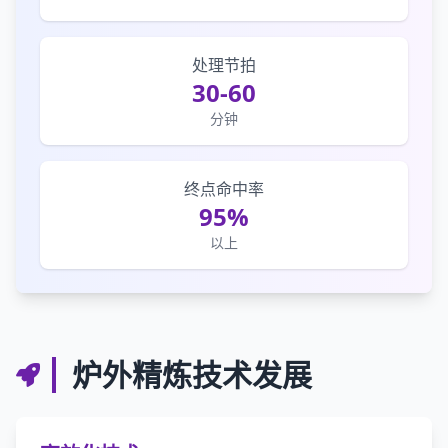
处理节拍
30-60
分钟
终点命中率
95%
以上
炉外精炼技术发展