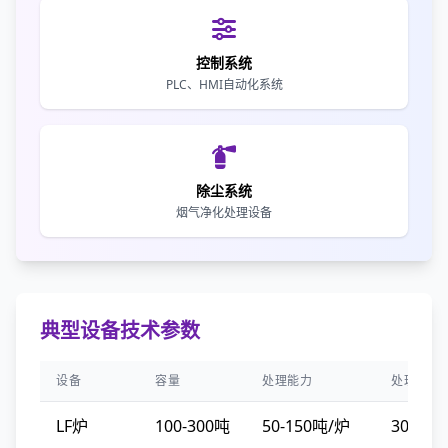
控制系统
PLC、HMI自动化系统
除尘系统
烟气净化处理设备
典型设备技术参数
设备
容量
处理能力
处理时间
LF炉
100-300吨
50-150吨/炉
30-60