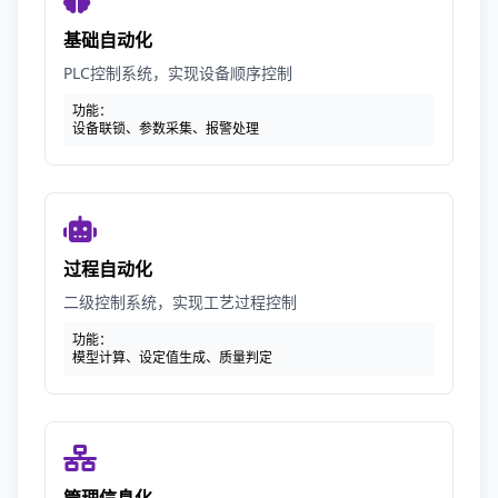
基础自动化
PLC控制系统，实现设备顺序控制
功能：
设备联锁、参数采集、报警处理
过程自动化
二级控制系统，实现工艺过程控制
功能：
模型计算、设定值生成、质量判定