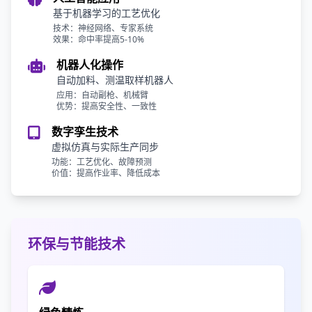
基于机器学习的工艺优化
技术：神经网络、专家系统
效果：命中率提高5-10%
机器人化操作
自动加料、测温取样机器人
应用：自动副枪、机械臂
优势：提高安全性、一致性
数字孪生技术
虚拟仿真与实际生产同步
功能：工艺优化、故障预测
价值：提高作业率、降低成本
环保与节能技术