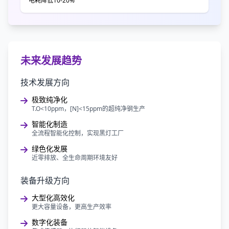
电耗降低10-20%
未来发展趋势
技术发展方向
极致纯净化
T.O<10ppm，[N]<15ppm的超纯净钢生产
智能化制造
全流程智能化控制，实现黑灯工厂
绿色化发展
近零排放、全生命周期环境友好
装备升级方向
大型化高效化
更大容量设备，更高生产效率
数字化装备