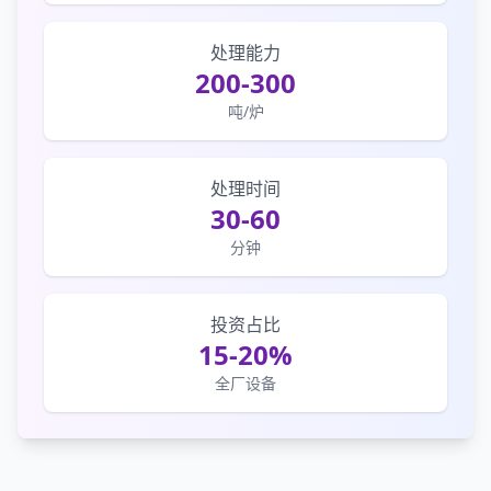
处理能力
200-300
吨/炉
处理时间
30-60
分钟
投资占比
15-20%
全厂设备