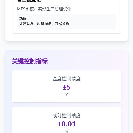
管理信息化
MES系统，实现生产管理优化
功能：
计划管理、质量追踪、数据分析
关键控制指标
温度控制精度
±5
℃
成分控制精度
±0.01
%