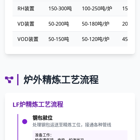
RH装置
150-300吨
100-250吨/炉
15-45
VD装置
50-200吨
50-180吨/炉
20-60
VOD装置
50-150吨
50-120吨/炉
45-90
炉外精炼工艺流程
LF炉精炼工艺流程
钢包就位
处理钢包运送至精炼工位，接通各种管线
准备工作：