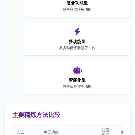
复合功能型
具备多项精炼功能
多功能型
集多种精炼手段于一体
智能化型
具备智能控制功能
主要精炼方法比较
处理
方法
主要功能
加热方
气氛