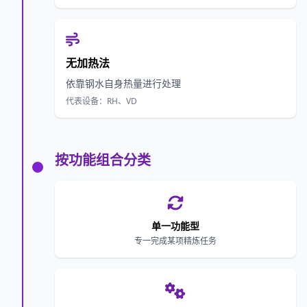
无加热法
依靠钢水自身热量进行处理
代表设备：RH、VD
按功能组合分类
单一功能型
专一完成某项精炼任务