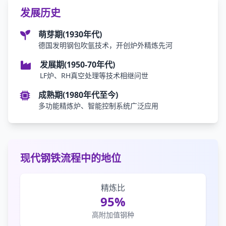
发展历史
萌芽期(1930年代)
德国发明钢包吹氩技术，开创炉外精炼先河
发展期(1950-70年代)
LF炉、RH真空处理等技术相继问世
成熟期(1980年代至今)
多功能精炼炉、智能控制系统广泛应用
现代钢铁流程中的地位
精炼比
95%
高附加值钢种