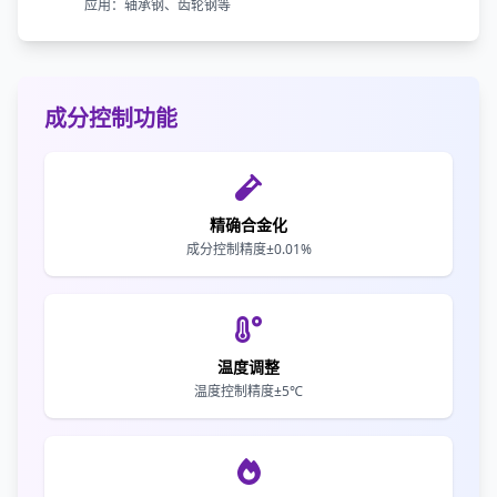
应用：轴承钢、齿轮钢等
成分控制功能
精确合金化
成分控制精度±0.01%
温度调整
温度控制精度±5℃