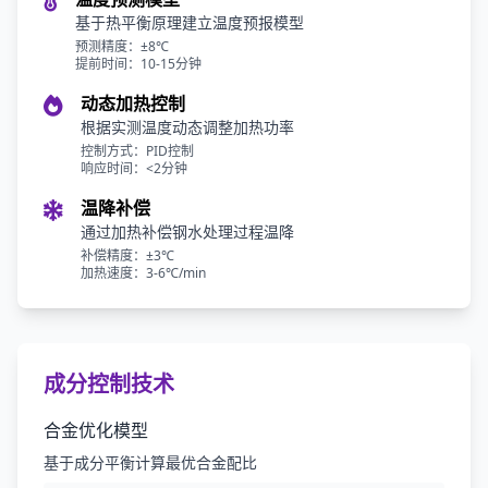
基于热平衡原理建立温度预报模型
预测精度：±8℃
提前时间：10-15分钟
动态加热控制
根据实测温度动态调整加热功率
控制方式：PID控制
响应时间：<2分钟
温降补偿
通过加热补偿钢水处理过程温降
补偿精度：±3℃
加热速度：3-6℃/min
成分控制技术
合金优化模型
基于成分平衡计算最优合金配比