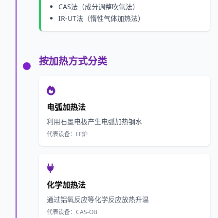
CAS法（成分调整吹氩法）
IR-UT法（惰性气体加热法）
按加热方式分类
电弧加热法
利用石墨电极产生电弧加热钢水
代表设备：LF炉
化学加热法
通过铝氧反应等化学反应放热升温
代表设备：CAS-OB