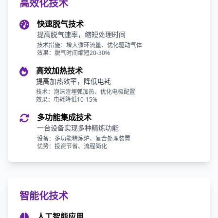
高效化技术
快速脱气技术
提高脱气速率，缩短处理时间
技术措施：增大循环流量、优化驱动气体
效果：脱气时间缩短20-30%
高效加热技术
提高加热效率，降低电耗
技术：泡沫渣埋弧加热、优化电极配置
效果：电耗降低10-15%
多功能集成技术
一台设备实现多种精炼功能
设备：多功能精炼炉、复合处理装置
优势：投资节省、流程简化
智能化技术
人工智能应用