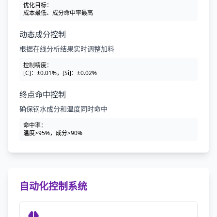
优化目标：
成本最低、成分命中率最高
动态成分控制
根据在线分析结果实时调整加料
控制精度：
[C]：±0.01%，[Si]：±0.02%
终点命中控制
确保钢水成分和温度同时命中
命中率：
温度>95%，成分>90%
自动化控制系统