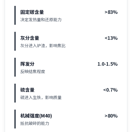
固定碳含量
>83%
决定发热量和还原能力
灰分含量
<13%
灰分进入炉渣，影响焦比
挥发分
1.0-1.5%
反映结焦程度
硫含量
<0.7%
硫进入生铁，影响质量
机械强度(M40)
>80%
抵抗破碎的能力