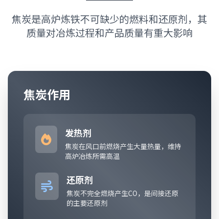
焦炭是高炉炼铁不可缺少的燃料和还原剂，其
质量对冶炼过程和产品质量有重大影响
焦炭作用
发热剂
焦炭在风口前燃烧产生大量热量，维持
高炉冶炼所需高温
还原剂
焦炭不完全燃烧产生CO，是间接还原
的主要还原剂