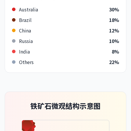
Australia
30%
Brazil
18%
China
12%
Russia
10%
India
8%
Others
22%
铁矿石微观结构示意图