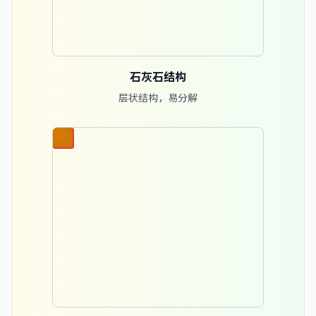
石灰石结构
层状结构，易分解