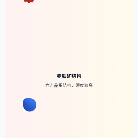
赤铁矿结构
六方晶系结构，硬度较高