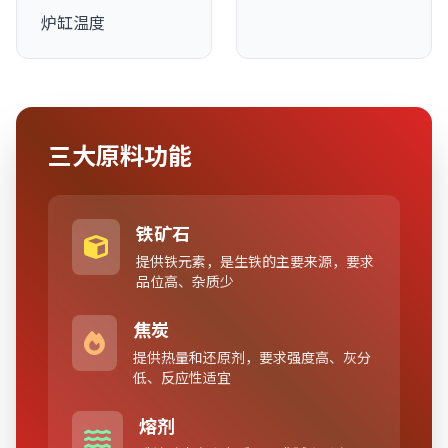
炉缸温度
三大原料功能
铁矿石
提供铁元素，是生铁的主要来源，要求
品位高、杂质少
焦炭
提供热量和还原剂，要求强度高、灰分
低、反应性适宜
熔剂