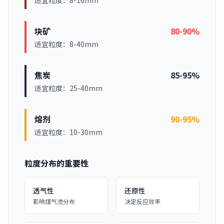
适宜粒度：8-16mm
块矿
80-90%
适宜粒度：8-40mm
焦炭
85-95%
适宜粒度：25-40mm
熔剂
90-95%
适宜粒度：10-30mm
粒度分布的重要性
透气性
还原性
影响煤气流分布
决定反应效率