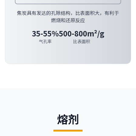
焦炭具有发达的孔隙结构，比表面积大，有利于
燃烧和还原反应
35-55%
500-800m²/g
气孔率
比表面积
熔剂