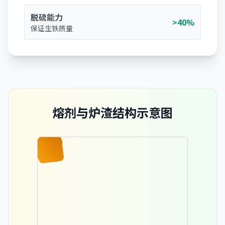
脱硫能力
>40%
保证生铁质量
熔剂与炉渣结构示意图