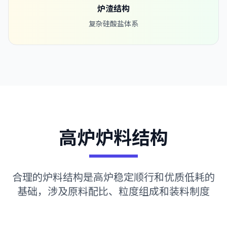
炉渣结构
复杂硅酸盐体系
高炉炉料结构
合理的炉料结构是高炉稳定顺行和优质低耗的
基础，涉及原料配比、粒度组成和装料制度