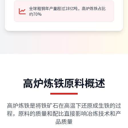
全球粗钢年产量超过18亿吨，高炉炼铁占比
约70%
高炉炼铁原料概述
高炉炼铁是将铁矿石在高温下还原成生铁的过
程，原料的质量和配比直接影响冶炼技术和产
品质量