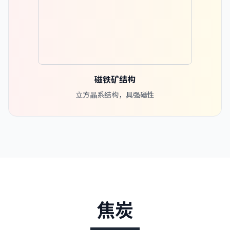
磁铁矿结构
立方晶系结构，具强磁性
焦炭