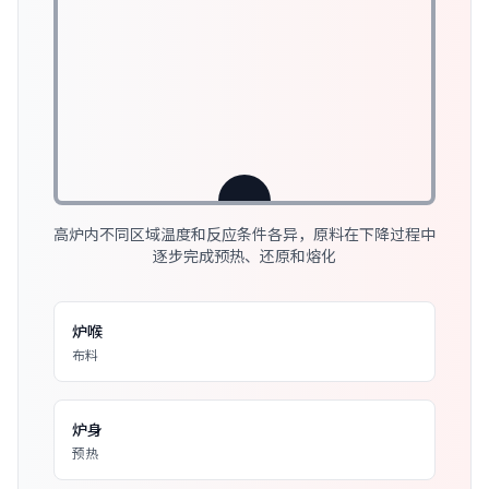
高炉内不同区域温度和反应条件各异，原料在下降过程中
逐步完成预热、还原和熔化
炉喉
布料
炉身
预热