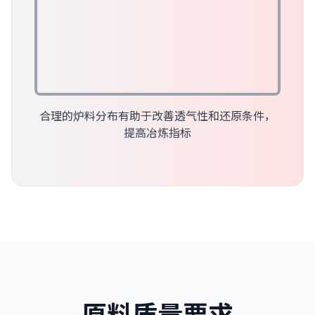
合理的炉料分布有助于改善透气性和还原条件，
提高冶炼指标
原料质量要求